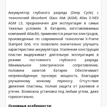
Аккумулятор глубокого разряда (Deep Cycle) с
технологией Absorbent Glass Mat (AGM) Atlas E-NEX
AGM L5, предназначен для эксплуатации в самых
тяжелых условиях. В батареях, изготавливаемых
компанией AtlasBX, применяются решетки электродов,
произведенные по современной технологии X-Frame
Stamped Grid, что позволило значительно улучшить
характеристики аккумулятора. Усиленная конструкция
пластин выдерживает длительную эксплуатацию в
режиме постоянного глубокого разряда.
Минимальное электрическое сопротивление,
половина залитой батареи Обеспечивает
непревзойденную пусковую мощность благодаря
улучшенному ионному переносу. Отсутствие
движения пластины, полная защита от разливов и
утечек. Возможна установка под любым углом, даже
горизонтально.
Основные особенности: