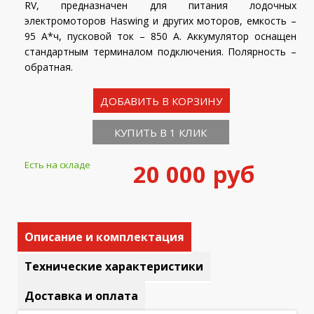
RV, предназначен для питания лодочных
электромоторов Haswing и других моторов, емкость –
95 А*ч, пусковой ток – 850 А. Аккумулятор оснащен
стандартным терминалом подключения. Полярность –
обратная.
ДОБАВИТЬ В КОРЗИНУ
КУПИТЬ В 1 КЛИК
Есть на складе
20 000 руб
Описание и комплектация
Технические характеристики
Доставка и оплата