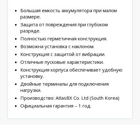
Большая емкость аккумулятора при малом
размере.
Защита от повреждения при глубоком
разряде.
Полностью герметичная конструкция.
Возможна установка с наклоном.
Конструкция с защитой от вибрации.
Отличные пусковые характеристики.
Конструкция корпуса обеспечивает удобную
установку.
Двойные терминалы для подключения
нагрузки.
Производство: AtlasBX Co. Ltd (South Korea)
Официальная гарантия – 1 год.