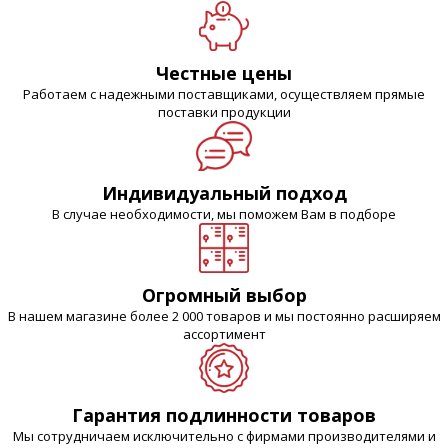
Честные цены
Работаем с надежными поставщиками, осуществляем прямые
поставки продукции
Индивидуальный подход
В случае необходимости, мы поможем Вам в подборе
Огромный выбор
В нашем магазине более 2 000 товаров и мы постоянно расширяем
ассортимент
Гарантия подлинности товаров
Мы сотрудничаем исключительно с фирмами производителями и