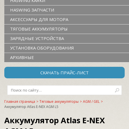
HASWING КАЯКИ
HASWING ЗАПЧАСТИ
АКСЕССУАРЫ ДЛЯ МОТОРА
ТЯГОВЫЕ АККУМУЛЯТОРЫ
ЗАРЯДНЫЕ УСТРОЙСТВА
УСТАНОВКА ОБОРУДОВАНИЯ
АРХИВНЫЕ
СКАЧАТЬ ПРАЙС-ЛИСТ
Главная страница
>
Тяговые аккумуляторы
>
AGM / GEL
>
Аккумулятор Atlas E-NEX AGM L5
Аккумулятор Atlas E-NEX