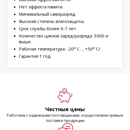
Нет эффекта памяти.
Минимальный саморазряд.
Высокая степень влагозащиты.
Срок службы более 6-7 лет.
Количество циклов заряд/разряда: 3000 и
выше.
Рабочая температура: -20° С … +50° С/
Гарантия 1 год.
Честные цены
Работаем с надежными поставщиками, осуществляем прямые
поставки продукции