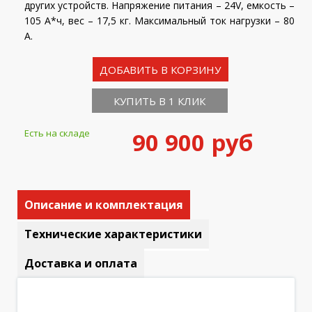
других устройств. Напряжение питания – 24V, емкость –
105 А*ч, вес – 17,5 кг. Максимальный ток нагрузки – 80
А.
ДОБАВИТЬ В КОРЗИНУ
КУПИТЬ В 1 КЛИК
Есть на складе
90 900 руб
Описание и комплектация
Технические характеристики
Доставка и оплата