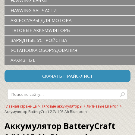
HASWING КАЯКИ
HASWING ЗАПЧАСТИ
АКСЕССУАРЫ ДЛЯ МОТОРА
ТЯГОВЫЕ АККУМУЛЯТОРЫ
ЗАРЯДНЫЕ УСТРОЙСТВА
УСТАНОВКА ОБОРУДОВАНИЯ
АРХИВНЫЕ
СКАЧАТЬ ПРАЙС-ЛИСТ
Главная страница
>
Тяговые аккумуляторы
>
Литиевые LiFePo4
>
Аккумулятор BatteryCraft 24V 105 Ah Bluetooth
Аккумулятор BatteryCraft