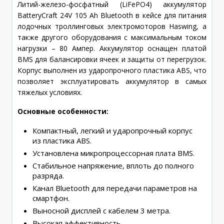
Литий-железо-фосфатный (LiFePO4) аккумулятор
BatteryCraft 24V 105 Ah Bluetooth в кейсе для питания
лодочных троллинговых электромоторов Haswing, а
также другого оборудования с максимальным током
нагрузки – 80 Ампер. Аккумулятор оснащен платой
BMS для балансировки ячеек и защиты от перегрузок.
Корпус выполнен из ударопрочного пластика ABS, что
позволяет эксплуатировать аккумулятор в самых
тяжелых условиях.
Основные особенности:
Компактный, легкий и ударопрочный корпус
из пластика ABS.
Установлена микропроцессорная плата BMS.
Стабильное напряжение, вплоть до полного
разряда.
Канал Bluetooth для передачи параметров на
смартфон.
Выносной дисплей с кабелем 3 метра.
Высокая эффективность.