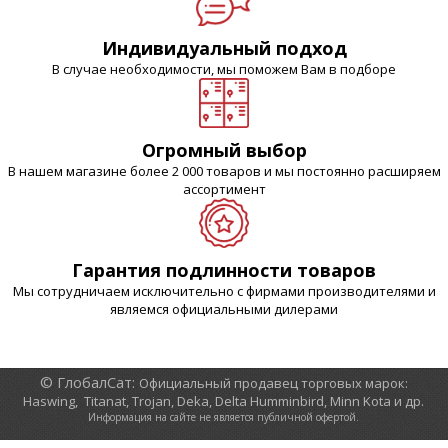
Индивидуальный подход
В случае необходимости, мы поможем Вам в подборе
Огромный выбор
В нашем магазине более 2 000 товаров и мы постоянно расширяем
ассортимент
Гарантия подлинности товаров
Мы сотрудничаем исключительно с фирмами производителями и
являемся официальными дилерами
© ГлобалСат:
Официальный продавец торговых марок:
Haswing, Titanat, Trojan, Deka, Delta Humminbird, Minn Kota и др.
Информация на сайте не является публичной офертой.