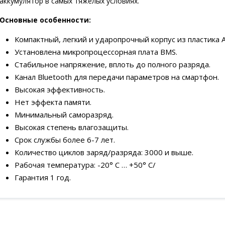
аккумулятор в самых тяжелых условиях.
Основные особенности:
Компактный, легкий и ударопрочный корпус из пластика A
Установлена микропроцессорная плата BMS.
Стабильное напряжение, вплоть до полного разряда.
Канал Bluetooth для передачи параметров на смартфон.
Высокая эффективность.
Нет эффекта памяти.
Минимальный саморазряд.
Высокая степень влагозащиты.
Срок службы более 6-7 лет.
Количество циклов заряд/разряда: 3000 и выше.
Рабочая температура: -20° С … +50° С/
Гарантия 1 год.