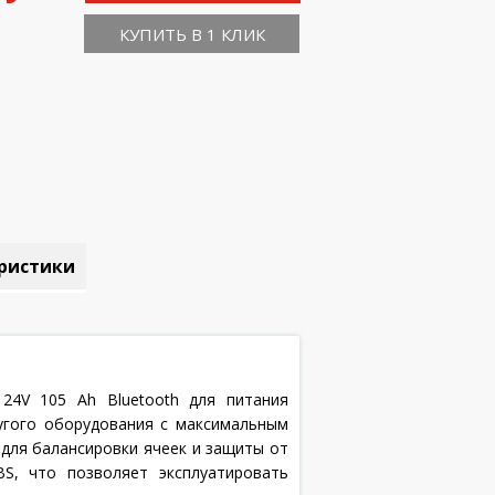
КУПИТЬ В 1 КЛИК
ристики
t 24V 105 Ah Bluetooth для питания
угого оборудования с максимальным
 для балансировки ячеек и защиты от
BS, что позволяет эксплуатировать