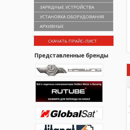
ЗАРЯДНЫЕ УСТРОЙСТВА
УСТАНОВКА ОБОРУДОВАНИЯ
АРХИВНЫЕ
СКАЧАТЬ ПРАЙС-ЛИСТ
Представленные бренды