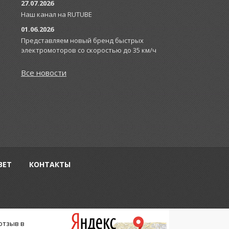
27.07.2026
Наш канал на RUTUBE
01.06.2026
Представляем новый бренд быстрых
электромоторов со скоростью до 35 км/ч
Все новости
ВЕТ
КОНТАКТЫ
 отзыв
в