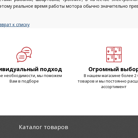
этому реальное время работы мотора обычно значительно пре
зврат к списку
ивидуальный подход
Огромный выбо
ае необходимости, мы поможем
В нашем магазине более 2 
Вам в подборе
товаров и мы постоянно рас
ассортимент
Каталог товаров